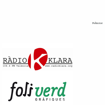
Publicitat