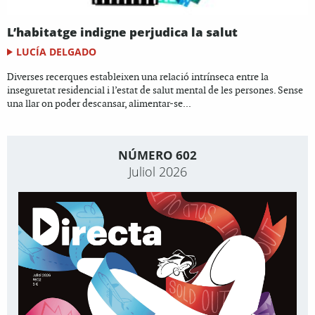
L’habitatge indigne perjudica la salut
LUCÍA DELGADO
Diverses recerques estableixen una relació intrínseca entre la
inseguretat residencial i l’estat de salut mental de les persones. Sense
una llar on poder descansar, alimentar-se...
NÚMERO 602
Juliol 2026