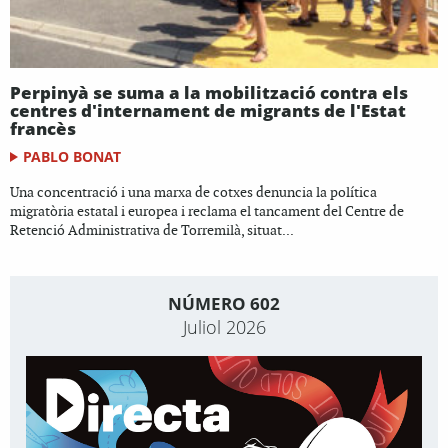
Perpinyà se suma a la mobilització contra els
centres d'internament de migrants de l'Estat
francès
PABLO BONAT
Una concentració i una marxa de cotxes denuncia la política
migratòria estatal i europea i reclama el tancament del Centre de
Retenció Administrativa de Torremilà, situat...
NÚMERO 602
Juliol 2026