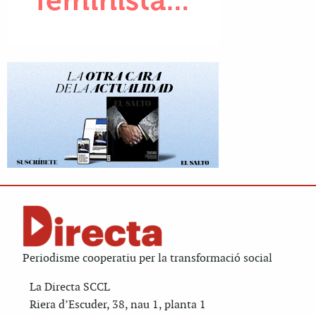
Periodisme cooperatiu per la transformació social
La Directa SCCL
Riera d’Escuder, 38, nau 1, planta 1