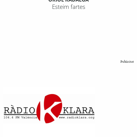
Esteim fartes
Publicitat