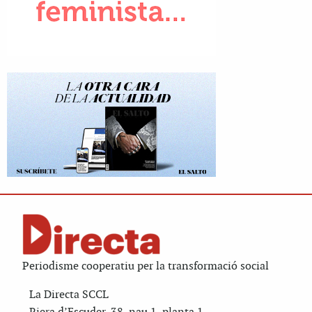
Periodisme cooperatiu per la transformació social
La Directa SCCL