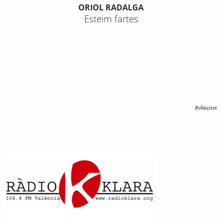
ORIOL RADALGA
Esteim fartes
Publicitat