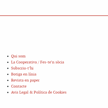
Qui som
La Cooperativa / Fes-te’n sòcia
Subscriu-t’hi
Botiga en línia
Revista en paper
Contacte
Avis Legal & Política de Cookies