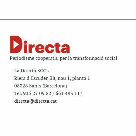
Periodisme cooperatiu per la transformació social
La Directa SCCL
Riera d’Escuder, 38, nau 1, planta 1
08028 Sants (Barcelona)
Tel. 935 27 09 82 / 661 493 117
directa@directa.cat