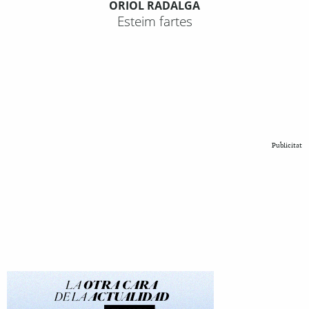
ORIOL RADALGA
Esteim fartes
Publicitat