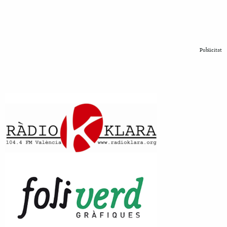
Publicitat