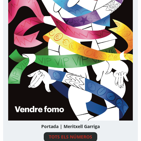
Portada | Meritxell Garriga
TOTS ELS NÚMEROS