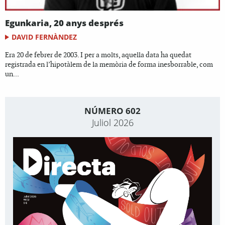
Egunkaria, 20 anys després
DAVID FERNÀNDEZ
Era 20 de febrer de 2003. I per a molts, aquella data ha quedat
registrada en l’hipotàlem de la memòria de forma inesborrable, com
un...
NÚMERO 602
Juliol 2026