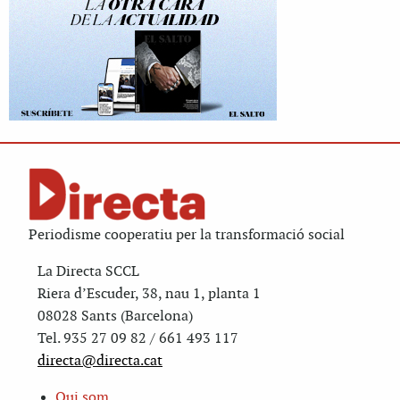
Periodisme cooperatiu per la transformació social
La Directa SCCL
Riera d’Escuder, 38, nau 1, planta 1
08028 Sants (Barcelona)
Tel. 935 27 09 82 / 661 493 117
directa@directa.cat
Qui som