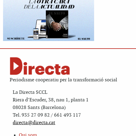
Periodisme cooperatiu per la transformació social
La Directa SCCL
Riera d’Escuder, 38, nau 1, planta 1
08028 Sants (Barcelona)
Tel. 935 27 09 82 / 661 493 117
directa@directa.cat
Qui som