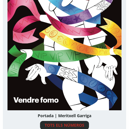
Portada | Meritxell Garriga
TOTS ELS NÚMEROS