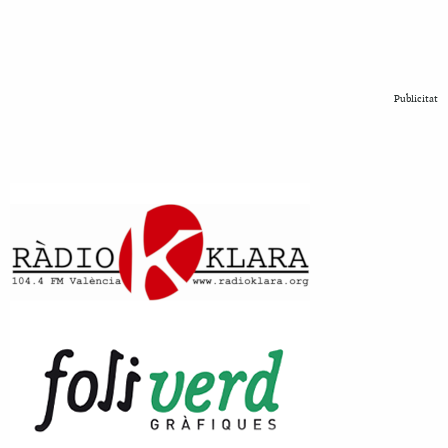
Publicitat