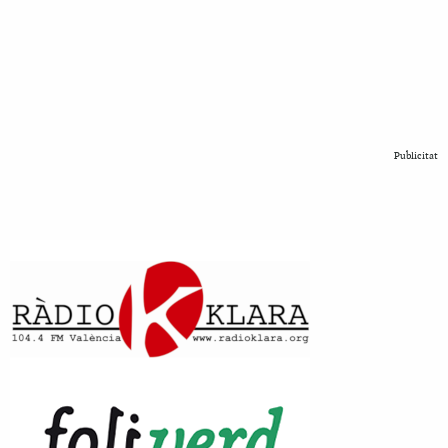
Publicitat