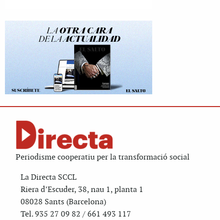
Periodisme cooperatiu per la transformació social
La Directa SCCL
Riera d’Escuder, 38, nau 1, planta 1
08028 Sants (Barcelona)
Tel. 935 27 09 82 / 661 493 117