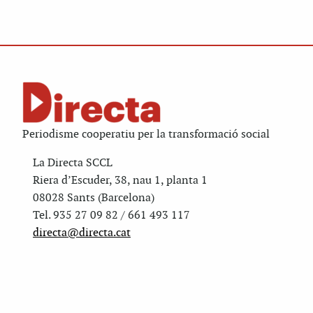
Periodisme cooperatiu per la transformació social
La Directa SCCL
Riera d’Escuder, 38, nau 1, planta 1
08028 Sants (Barcelona)
Tel. 935 27 09 82 / 661 493 117
directa@directa.cat