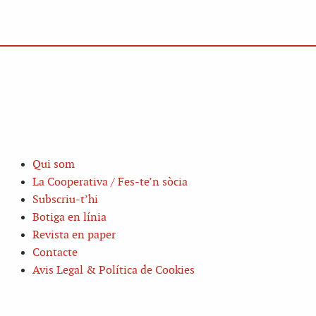
Qui som
La Cooperativa / Fes-te’n sòcia
Subscriu-t’hi
Botiga en línia
Revista en paper
Contacte
Avis Legal & Política de Cookies