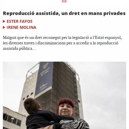
Reproducció assistida, un dret en mans privades
ESTER FAYOS
IRENE MOLINA
Malgrat que és un dret reconegut per la legislació a l’Estat espanyol,
les diverses traves i discriminacions per a accedir a la reproducció
assistida pública...