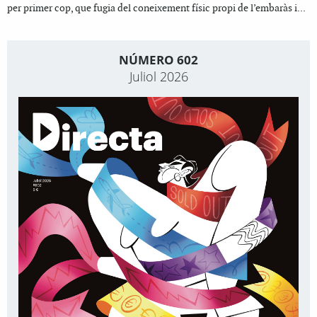
per primer cop, que fugia del coneixement físic propi de l’embaràs i...
NÚMERO 602
Juliol 2026