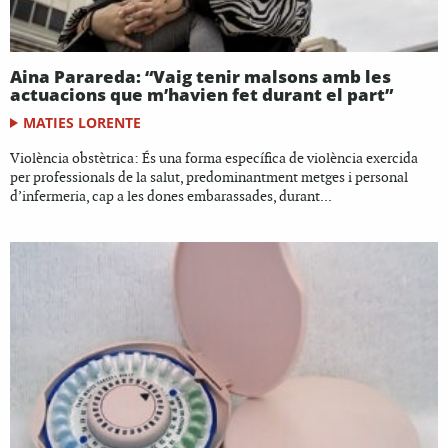
Aina Parareda: “Vaig tenir malsons amb les
actuacions que m’havien fet durant el part”
MATIES LORENTE
Violència obstètrica: És una forma específica de violència exercida
per professionals de la salut, predominantment metges i personal
d’infermeria, cap a les dones embarassades, durant...