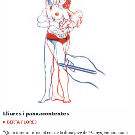
Lliures i panxacontentes
BERTA FLORÉS
“Quan intento tornar al cos de la dona jove de 26 anys, embarassada