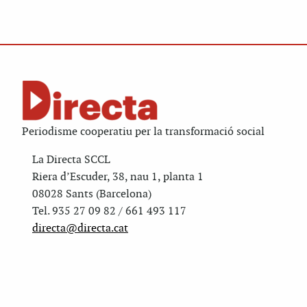
Periodisme cooperatiu per la transformació social
La Directa SCCL
Riera d’Escuder, 38, nau 1, planta 1
08028 Sants (Barcelona)
Tel. 935 27 09 82 / 661 493 117
directa@directa.cat