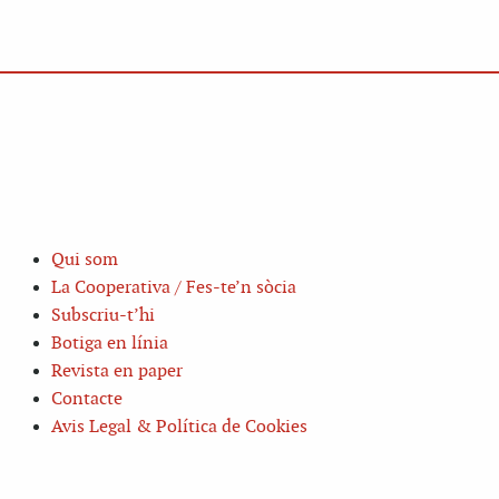
Qui som
La Cooperativa / Fes-te’n sòcia
Subscriu-t’hi
Botiga en línia
Revista en paper
Contacte
Avis Legal & Política de Cookies