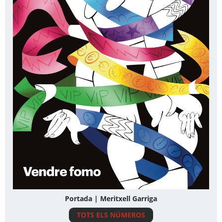
Portada | Meritxell Garriga
TOTS ELS NÚMEROS