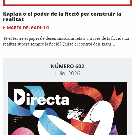
Kaplan o el poder de la ficció per construir la
realitat
MARTA DELGADILLO
Té el teatre el paper de desemmascarar relats a través de la ficció? La
realitat supera sempre la ficció? Qui té el control dels grans...
NÚMERO 602
Juliol 2026