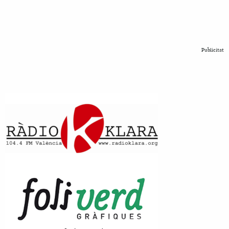
Publicitat