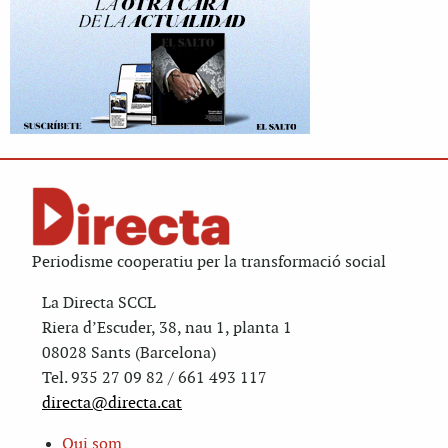
Periodisme cooperatiu per la transformació social
La Directa SCCL
Riera d’Escuder, 38, nau 1, planta 1
08028 Sants (Barcelona)
Tel. 935 27 09 82 / 661 493 117
directa@directa.cat
Qui som