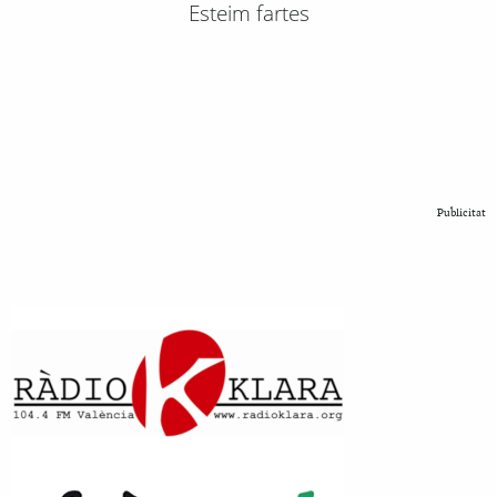
Esteim fartes
Publicitat