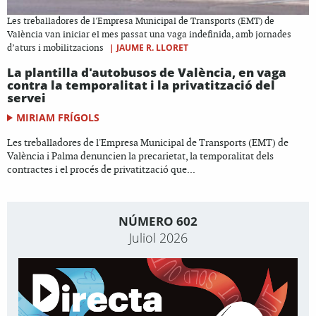
Les treballadores de l'Empresa Municipal de Transports (EMT) de
València van iniciar el mes passat una vaga indefinida, amb jornades
|
JAUME R. LLORET
d’aturs i mobilitzacions
La plantilla d'autobusos de València, en vaga
contra la temporalitat i la privatització del
servei
MIRIAM FRÍGOLS
Les treballadores de l'Empresa Municipal de Transports (EMT) de
València i Palma denuncien la precarietat, la temporalitat dels
contractes i el procés de privatització que...
NÚMERO 602
Juliol 2026