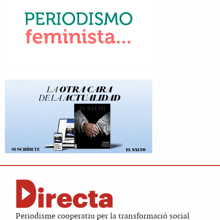
Periodisme cooperatiu per la transformació social