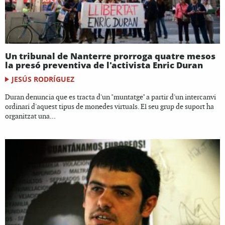
Un tribunal de Nanterre prorroga quatre mesos
la presó preventiva de l'activista Enric Duran
JESÚS RODRÍGUEZ
Duran denuncia que es tracta d'un "muntatge" a partir d'un intercanvi
ordinari d'aquest tipus de monedes virtuals. El seu grup de suport ha
organitzat una...