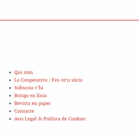
Qui som
La Cooperativa / Fes-te’n sòcia
Subscriu-t’hi
Botiga en línia
Revista en paper
Contacte
Avis Legal & Política de Cookies