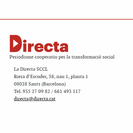
Periodisme cooperatiu per la transformació social
La Directa SCCL
Riera d’Escuder, 38, nau 1, planta 1
08028 Sants (Barcelona)
Tel. 935 27 09 82 / 661 493 117
directa@directa.cat