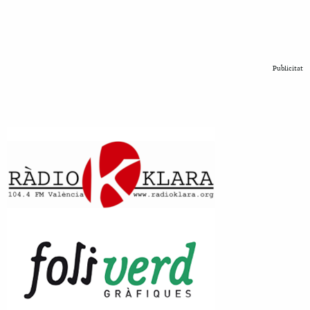
Publicitat