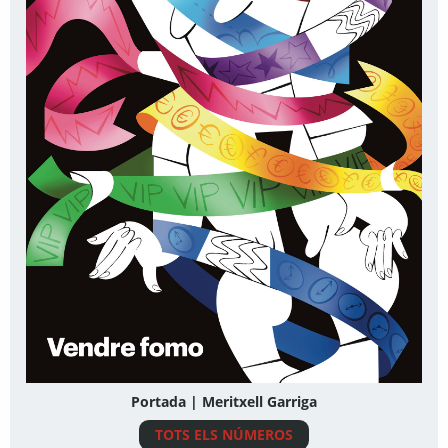
Portada | Meritxell Garriga
TOTS ELS NÚMEROS