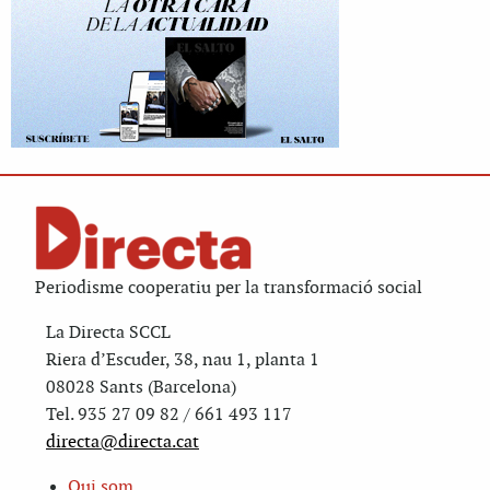
Periodisme cooperatiu per la transformació social
La Directa SCCL
Riera d’Escuder, 38, nau 1, planta 1
08028 Sants (Barcelona)
Tel. 935 27 09 82 / 661 493 117
directa@directa.cat
Qui som