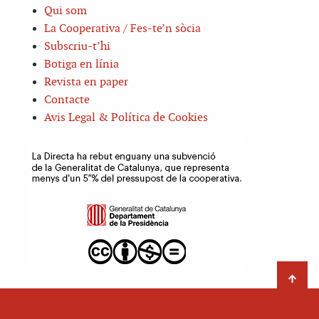
Qui som
La Cooperativa / Fes-te’n sòcia
Subscriu-t’hi
Botiga en línia
Revista en paper
Contacte
Avis Legal & Política de Cookies