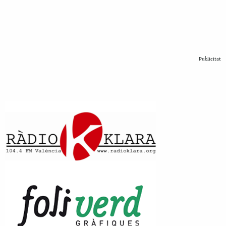
Publicitat