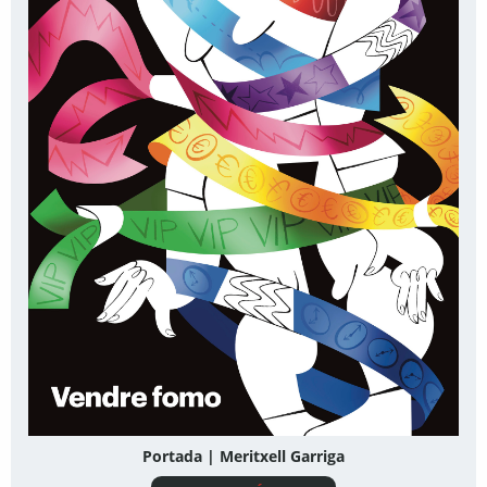
Portada | Meritxell Garriga