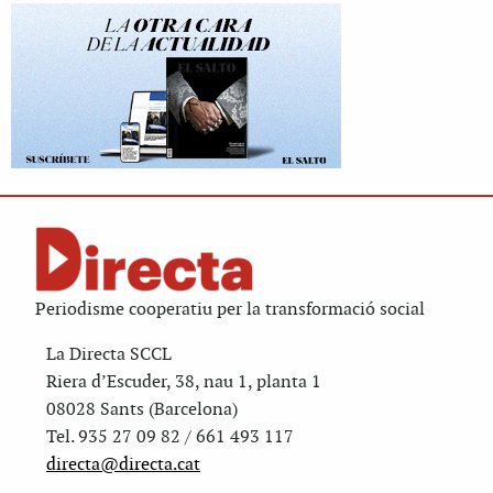
Periodisme cooperatiu per la transformació social
La Directa SCCL
Riera d’Escuder, 38, nau 1, planta 1
08028 Sants (Barcelona)
Tel. 935 27 09 82 / 661 493 117
directa@directa.cat