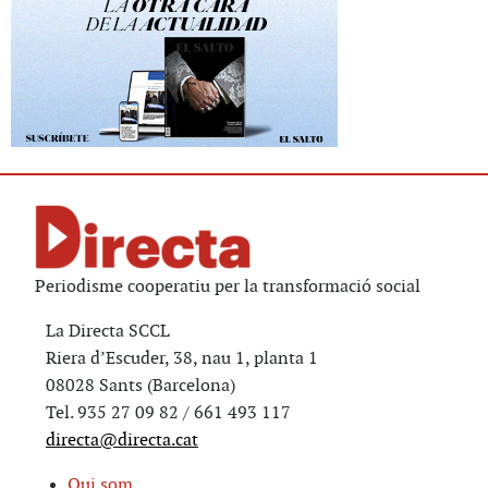
Periodisme cooperatiu per la transformació social
La Directa SCCL
Riera d’Escuder, 38, nau 1, planta 1
08028 Sants (Barcelona)
Tel. 935 27 09 82 / 661 493 117
directa@directa.cat
Qui som