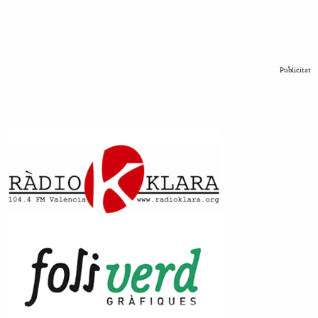
Publicitat