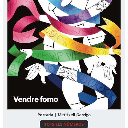
Portada | Meritxell Garriga
TOTS ELS NÚMEROS