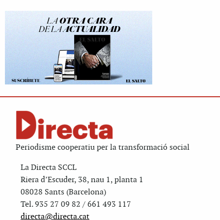
Periodisme cooperatiu per la transformació social
La Directa SCCL
Riera d’Escuder, 38, nau 1, planta 1
08028 Sants (Barcelona)
Tel. 935 27 09 82 / 661 493 117
directa@directa.cat