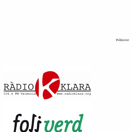
Publicitat