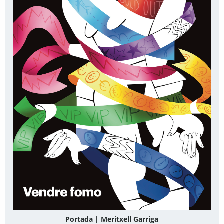
Portada | Meritxell Garriga