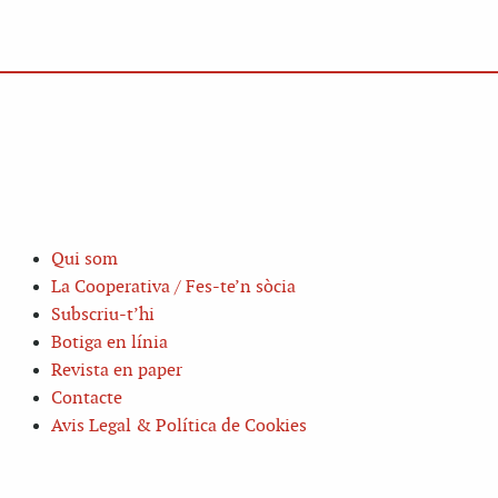
Qui som
La Cooperativa / Fes-te’n sòcia
Subscriu-t’hi
Botiga en línia
Revista en paper
Contacte
Avis Legal & Política de Cookies