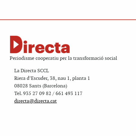
Periodisme cooperatiu per la transformació social
La Directa SCCL
Riera d’Escuder, 38, nau 1, planta 1
08028 Sants (Barcelona)
Tel. 935 27 09 82 / 661 493 117
directa@directa.cat