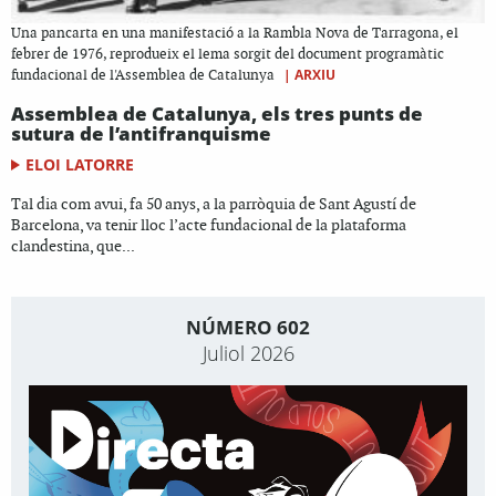
Una pancarta en una manifestació a la Rambla Nova de Tarragona, el
febrer de 1976, reprodueix el lema sorgit del document programàtic
|
ARXIU
fundacional de l'Assemblea de Catalunya
Assemblea de Catalunya, els tres punts de
sutura de l’antifranquisme
ELOI LATORRE
Tal dia com avui, fa 50 anys, a la parròquia de Sant Agustí de
Barcelona, va tenir lloc l’acte fundacional de la plataforma
clandestina, que...
NÚMERO 602
Juliol 2026