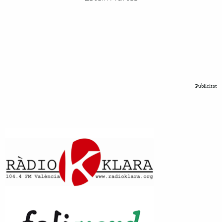
Publicitat