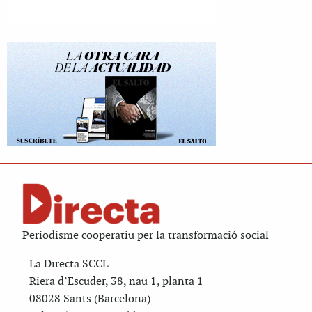
Periodisme cooperatiu per la transformació social
La Directa SCCL
Riera d’Escuder, 38, nau 1, planta 1
08028 Sants (Barcelona)