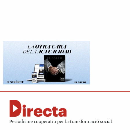
Periodisme cooperatiu per la transformació social