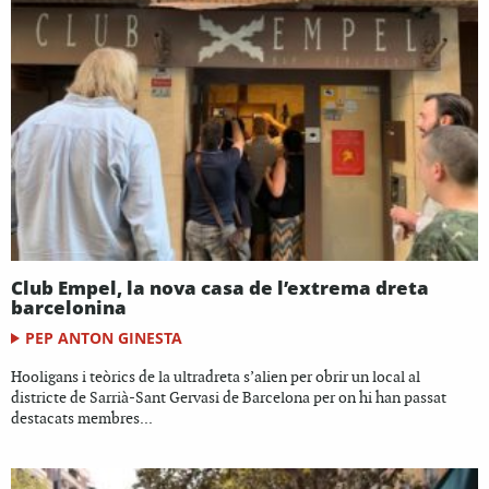
Club Empel, la nova casa de l’extrema dreta
barcelonina
PEP ANTON GINESTA
Hooligans i teòrics de la ultradreta s’alien per obrir un local al
districte de Sarrià-Sant Gervasi de Barcelona per on hi han passat
destacats membres...