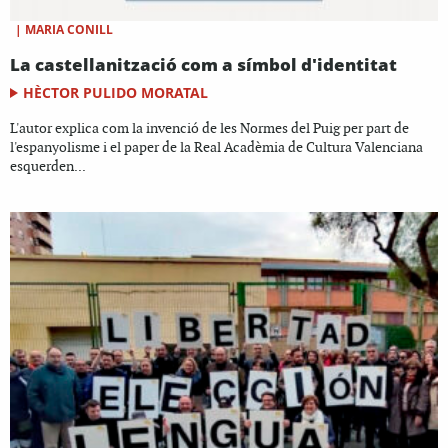
|
MARIA CONILL
La castellanització com a símbol d'identitat
HÈCTOR PULIDO MORATAL
L'autor explica com la invenció de les Normes del Puig per part de
l'espanyolisme i el paper de la Real Acadèmia de Cultura Valenciana
esquerden...