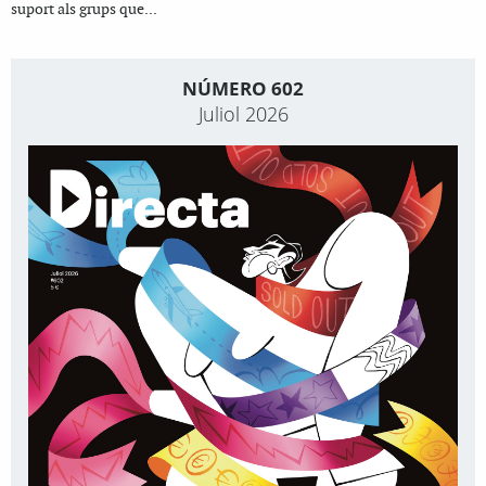
suport als grups que...
NÚMERO 602
Juliol 2026