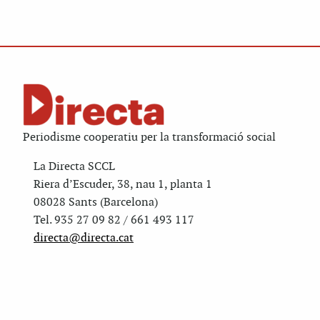
Periodisme cooperatiu per la transformació social
La Directa SCCL
Riera d’Escuder, 38, nau 1, planta 1
08028 Sants (Barcelona)
Tel. 935 27 09 82 / 661 493 117
directa@directa.cat