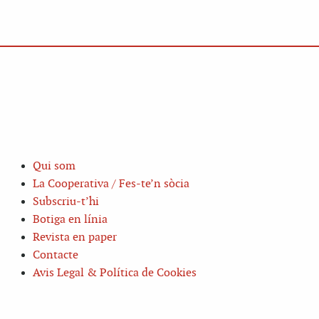
Qui som
La Cooperativa / Fes-te’n sòcia
Subscriu-t’hi
Botiga en línia
Revista en paper
Contacte
Avis Legal & Política de Cookies