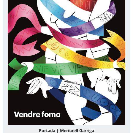
Portada | Meritxell Garriga