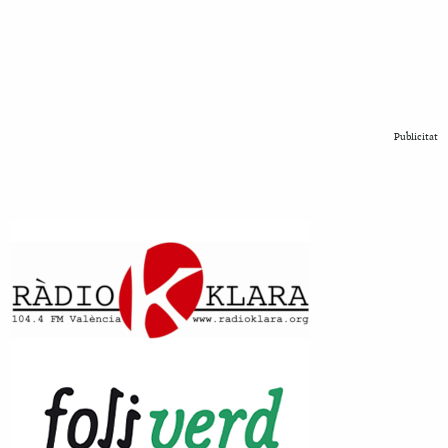
Publicitat