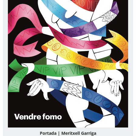
Portada | Meritxell Garriga