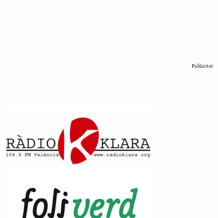
Publicitat