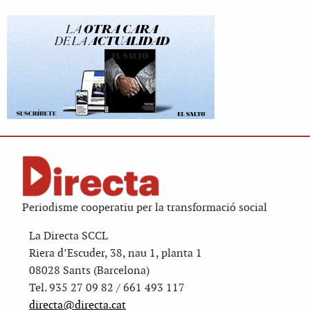
Periodisme cooperatiu per la transformació social
La Directa SCCL
Riera d’Escuder, 38, nau 1, planta 1
08028 Sants (Barcelona)
Tel. 935 27 09 82 / 661 493 117
directa@directa.cat