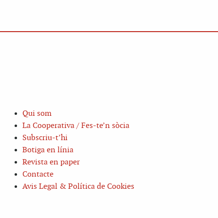
Qui som
La Cooperativa / Fes-te’n sòcia
Subscriu-t’hi
Botiga en línia
Revista en paper
Contacte
Avis Legal & Política de Cookies