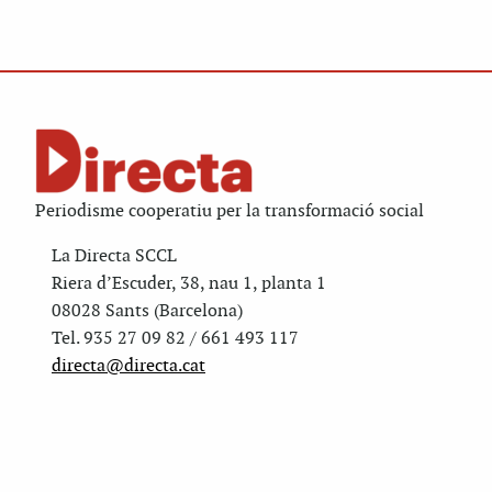
Periodisme cooperatiu per la transformació social
La Directa SCCL
Riera d’Escuder, 38, nau 1, planta 1
08028 Sants (Barcelona)
Tel. 935 27 09 82 / 661 493 117
directa@directa.cat