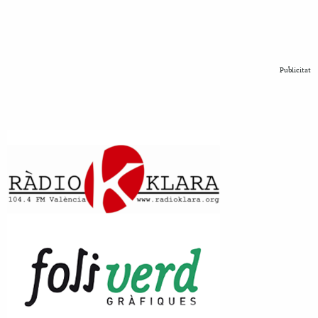
Publicitat