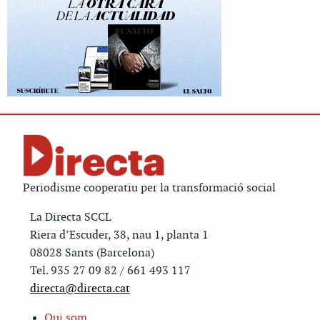
Periodisme cooperatiu per la transformació social
La Directa SCCL
Riera d’Escuder, 38, nau 1, planta 1
08028 Sants (Barcelona)
Tel. 935 27 09 82 / 661 493 117
directa@directa.cat
Qui som