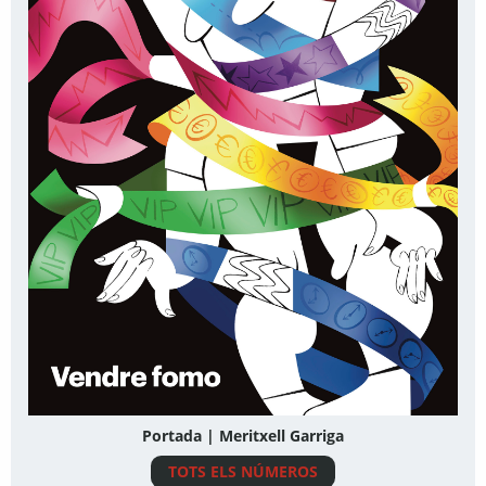
Portada | Meritxell Garriga
TOTS ELS NÚMEROS