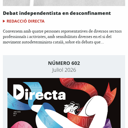
Debat independentista en desconfinament
REDACCIÓ DIRECTA
Conversem amb quatre persones representatives de diversos sectors
professionals i activistes, amb sensibilitats diverses en el si del
moviment autodeterminista català, sobre els debats que...
NÚMERO 602
Juliol 2026