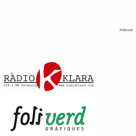
Publicitat