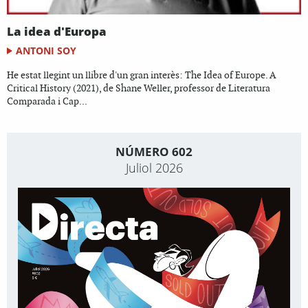
La idea d'Europa
ANTONI SOY
He estat llegint un llibre d'un gran interès: The Idea of Europe. A
Critical History (2021), de Shane Weller, professor de Literatura
Comparada i Cap...
NÚMERO 602
Juliol 2026