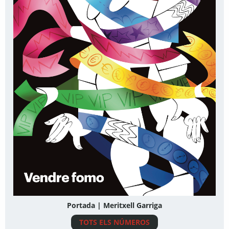
Portada | Meritxell Garriga
TOTS ELS NÚMEROS