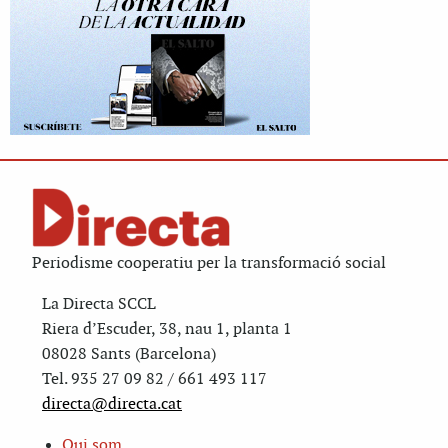
Periodisme cooperatiu per la transformació social
La Directa SCCL
Riera d’Escuder, 38, nau 1, planta 1
08028 Sants (Barcelona)
Tel. 935 27 09 82 / 661 493 117
directa@directa.cat
Qui som