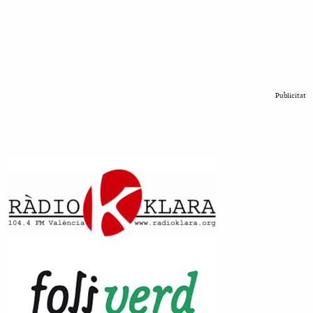
Publicitat