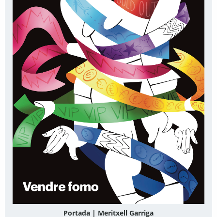
Portada | Meritxell Garriga