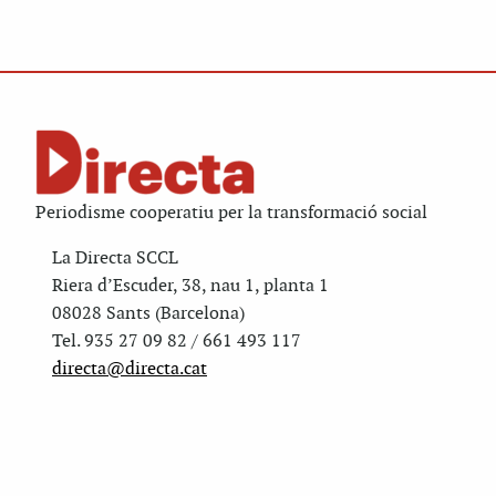
Periodisme cooperatiu per la transformació social
La Directa SCCL
Riera d’Escuder, 38, nau 1, planta 1
08028 Sants (Barcelona)
Tel. 935 27 09 82 / 661 493 117
directa@directa.cat