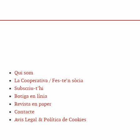
Qui som
La Cooperativa / Fes-te’n sòcia
Subscriu-t’hi
Botiga en línia
Revista en paper
Contacte
Avis Legal & Política de Cookies