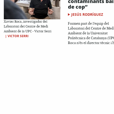
contaminants ba
de cop”
JESÚS RODRÍGUEZ
Xavier Roca, investigador del
Formen part de l’equip del
Laboratori del Centre de Medi
Laboratori del Centre de Med
Ambient de la UPC - Victor Serri
Ambient de la Universitat
|
VICTOR SERRI
Politècnica de Catalunya (UP
Roca n’és el director tècnic i h