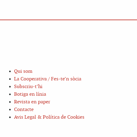
Qui som
La Cooperativa / Fes-te’n sòcia
Subscriu-t’hi
Botiga en línia
Revista en paper
Contacte
Avis Legal & Política de Cookies