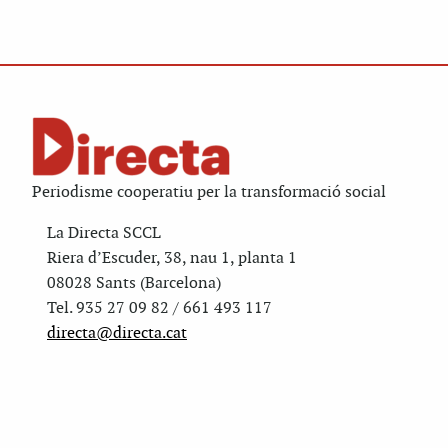
Periodisme cooperatiu per la transformació social
La Directa SCCL
Riera d’Escuder, 38, nau 1, planta 1
08028 Sants (Barcelona)
Tel. 935 27 09 82 / 661 493 117
directa@directa.cat