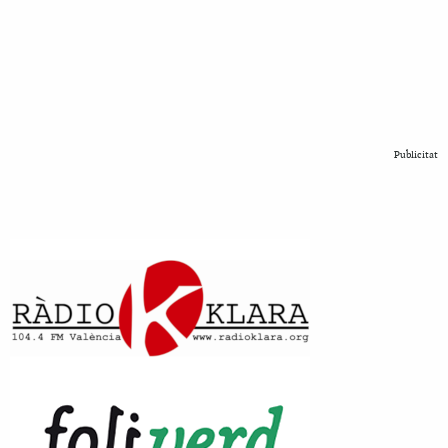
Publicitat