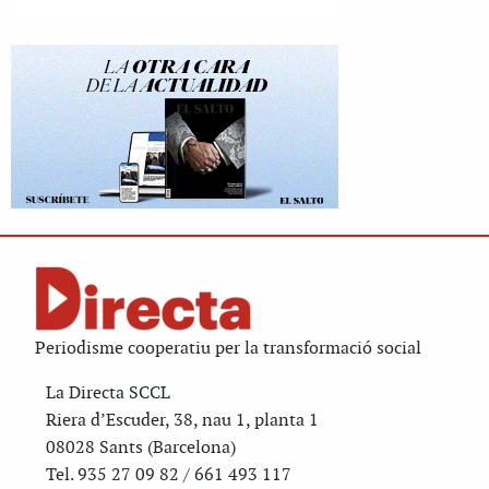
Periodisme cooperatiu per la transformació social
La Directa SCCL
Riera d’Escuder, 38, nau 1, planta 1
08028 Sants (Barcelona)
Tel. 935 27 09 82 / 661 493 117