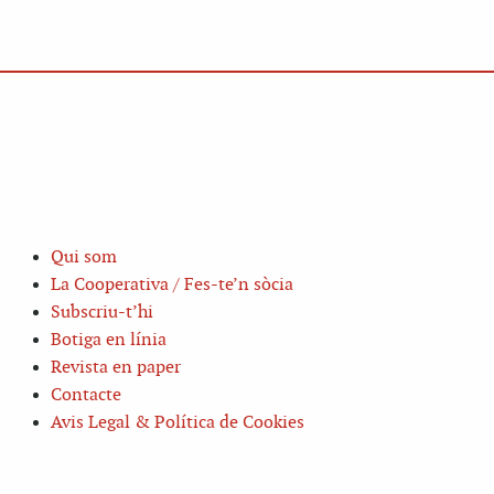
Qui som
La Cooperativa / Fes-te’n sòcia
Subscriu-t’hi
Botiga en línia
Revista en paper
Contacte
Avis Legal & Política de Cookies