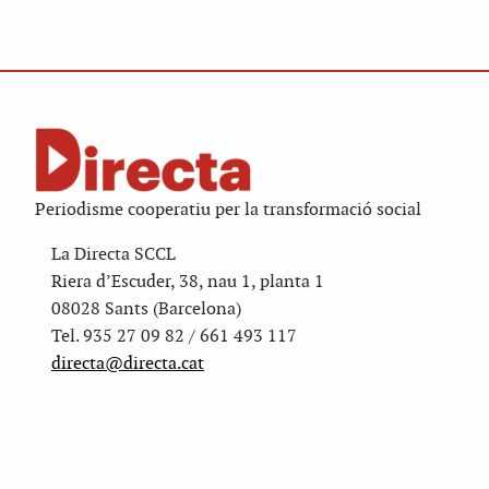
Periodisme cooperatiu per la transformació social
La Directa SCCL
Riera d’Escuder, 38, nau 1, planta 1
08028 Sants (Barcelona)
Tel. 935 27 09 82 / 661 493 117
directa@directa.cat