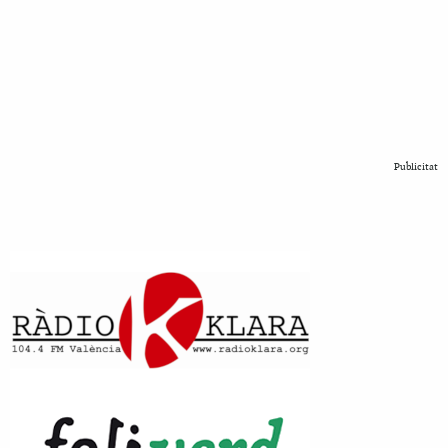
Publicitat