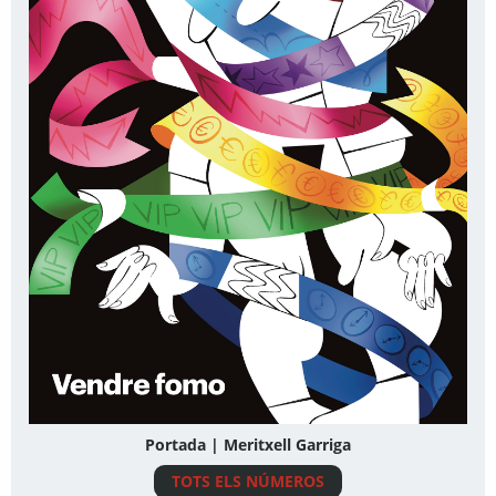
Portada | Meritxell Garriga
TOTS ELS NÚMEROS