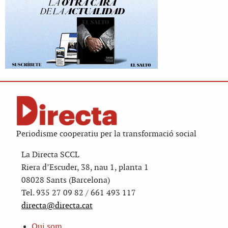
Periodisme cooperatiu per la transformació social
La Directa SCCL
Riera d’Escuder, 38, nau 1, planta 1
08028 Sants (Barcelona)
Tel. 935 27 09 82 / 661 493 117
directa@directa.cat
Qui som