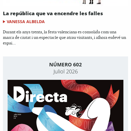
La república que va encendre les falles
VANESSA ALBELDA
Durant els anys trenta, la festa valenciana es consolida com una
marca de ciutat i un espectacle que atrau visitants, i alhora esdevé un
espai...
NÚMERO 602
Juliol 2026