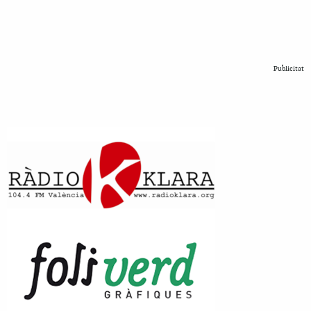
Publicitat