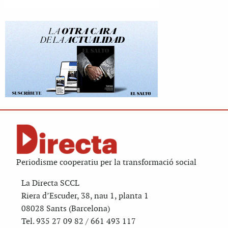
Periodisme cooperatiu per la transformació social
La Directa SCCL
Riera d’Escuder, 38, nau 1, planta 1
08028 Sants (Barcelona)
Tel. 935 27 09 82 / 661 493 117