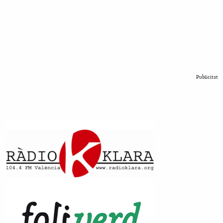
Publicitat