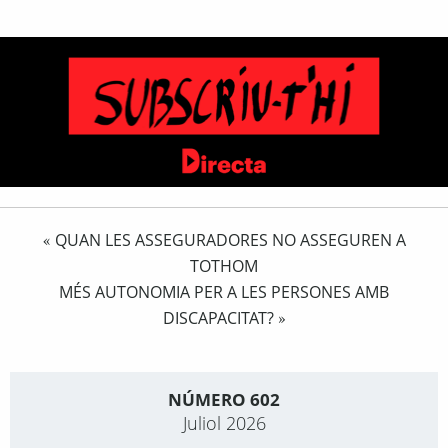
QUAN LES ASSEGURADORES NO ASSEGUREN A
«
TOTHOM
MÉS AUTONOMIA PER A LES PERSONES AMB
DISCAPACITAT?
»
NÚMERO 602
Juliol 2026