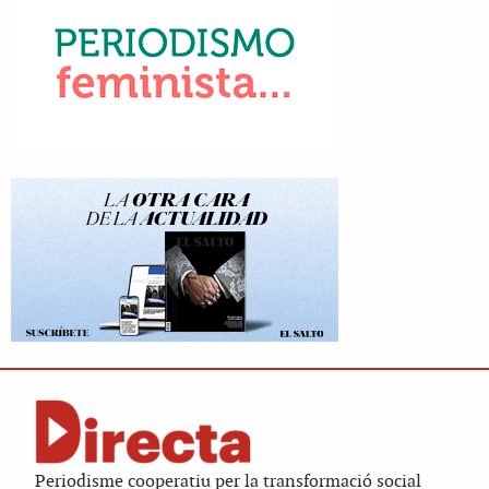
Periodisme cooperatiu per la transformació social