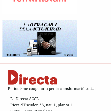
Periodisme cooperatiu per la transformació social
La Directa SCCL
Riera d’Escuder, 38, nau 1, planta 1