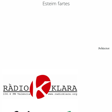
Esteim fartes
Publicitat