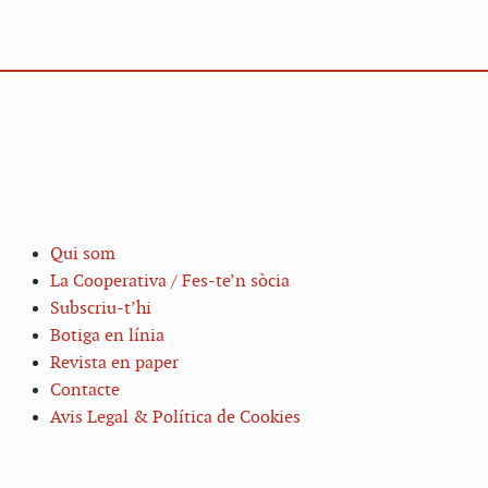
Qui som
La Cooperativa / Fes-te’n sòcia
Subscriu-t’hi
Botiga en línia
Revista en paper
Contacte
Avis Legal & Política de Cookies