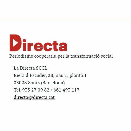
Periodisme cooperatiu per la transformació social
La Directa SCCL
Riera d’Escuder, 38, nau 1, planta 1
08028 Sants (Barcelona)
Tel. 935 27 09 82 / 661 493 117
directa@directa.cat