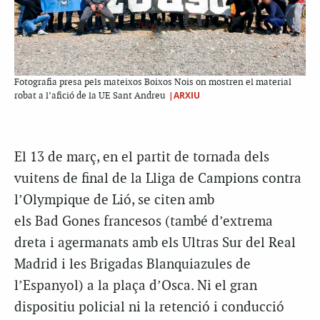
Fotografia presa pels mateixos Boixos Nois on mostren el material
|ARXIU
robat a l’afició de la UE Sant Andreu
El 13 de març, en el partit de tornada dels
vuitens de final de la Lliga de Campions contra
l’Olympique de Lió, se citen amb
els Bad Gones francesos (també d’extrema
dreta i agermanats amb els Ultras Sur del Real
Madrid i les Brigadas Blanquiazules de
l’Espanyol) a la plaça d’Osca. Ni el gran
dispositiu policial ni la retenció i conducció