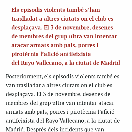
Els episodis violents també s’han
traslladat a altres ciutats on el club es
desplaçava. El 3 de novembre, desenes
de membres del grup ultra van intentar
atacar armats amb pals, porres i
pirotècnia l’afició antifeixista
del Rayo Vallecano, a la ciutat de Madrid
Posteriorment, els episodis violents també es
van traslladar a altres ciutats on el club es
desplaçava. El 3 de novembre, desenes de
membres del grup ultra van intentar atacar
armats amb pals, porres i pirotècnia l’afició
antifeixista del Rayo Vallecano, a la ciutat de
Madrid. Després dels incidents que van