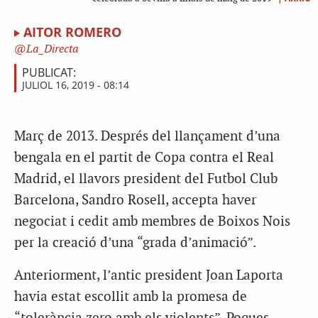
AITOR ROMERO
La_Directa
PUBLICAT:
JULIOL 16, 2019 - 08:14
Març de 2013. Després del llançament d’una
bengala en el partit de Copa contra el Real
Madrid, el llavors president del Futbol Club
Barcelona, Sandro Rosell, accepta haver
negociat i cedit amb membres de Boixos Nois
per la creació d’una “grada d’animació”.
Anteriorment, l’antic president Joan Laporta
havia estat escollit amb la promesa de