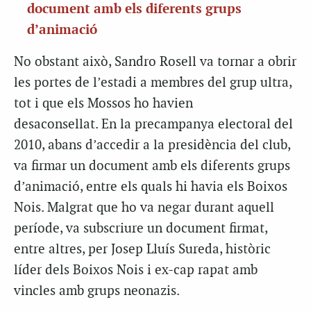
document amb els diferents grups
d’animació
No obstant això, Sandro Rosell va tornar a obrir
les portes de l’estadi a membres del grup ultra,
tot i que els Mossos ho havien
desaconsellat. En la precampanya electoral del
2010, abans d’accedir a la presidència del club,
va firmar un document amb els diferents grups
d’animació, entre els quals hi havia els Boixos
Nois. Malgrat que ho va negar durant aquell
període, va subscriure un document firmat,
entre altres, per Josep Lluís Sureda, històric
líder dels Boixos Nois i ex-cap rapat amb
vincles amb grups neonazis.