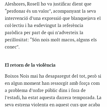
Aleshores, Rosell ho va justificar dient que
“perdonar és un valor”, acompanyant la seva
intervenció d’una expressió que blanquejava el
col·lectiu i ha esdevingut la referència
paròdica per part de qui n’adverteix la
perillositat: “Són nois molt macos, alguns els
conec”.
El retorn de la violència
Boixos Nois mai ha desaparegut del tot, però si
en algun moment han ressorgit amb força com
a problema d’ordre públic dins i fora de
l’estadi, ha estat aquesta darrera temporada. La
seva estrena violenta en aquest curs que acaba