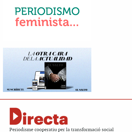
Periodisme cooperatiu per la transformació social