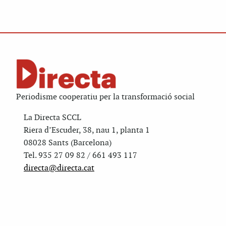
Periodisme cooperatiu per la transformació social
La Directa SCCL
Riera d’Escuder, 38, nau 1, planta 1
08028 Sants (Barcelona)
Tel. 935 27 09 82 / 661 493 117
directa@directa.cat