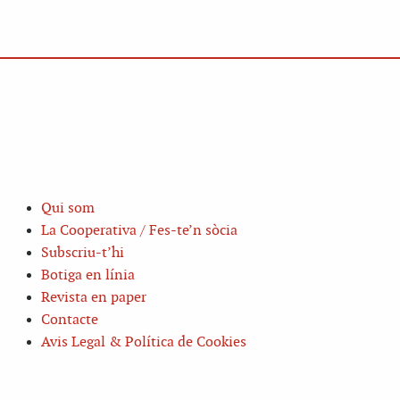
Qui som
La Cooperativa / Fes-te’n sòcia
Subscriu-t’hi
Botiga en línia
Revista en paper
Contacte
Avis Legal & Política de Cookies