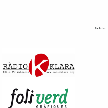
Publicitat