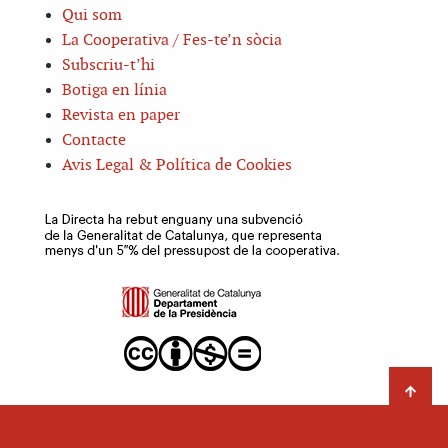
Qui som
La Cooperativa / Fes-te’n sòcia
Subscriu-t’hi
Botiga en línia
Revista en paper
Contacte
Avis Legal & Política de Cookies