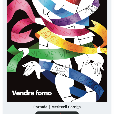
Portada | Meritxell Garriga