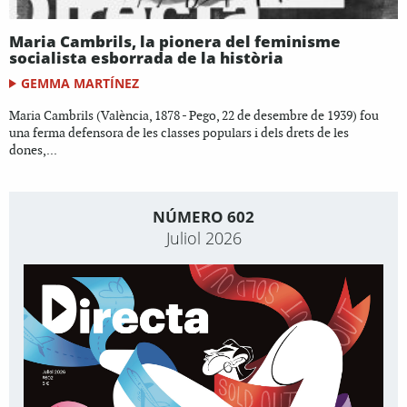
Maria Cambrils, la pionera del feminisme
socialista esborrada de la història
GEMMA MARTÍNEZ
Maria Cambrils (València, 1878 - Pego, 22 de desembre de 1939) fou
una ferma defensora de les classes populars i dels drets de les
dones,...
NÚMERO 602
Juliol 2026