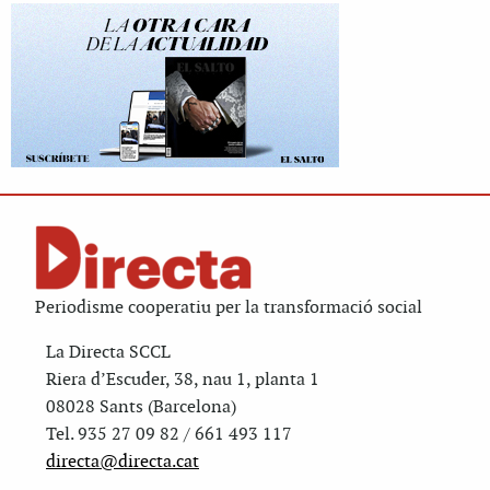
Periodisme cooperatiu per la transformació social
La Directa SCCL
Riera d’Escuder, 38, nau 1, planta 1
08028 Sants (Barcelona)
Tel. 935 27 09 82 / 661 493 117
directa@directa.cat