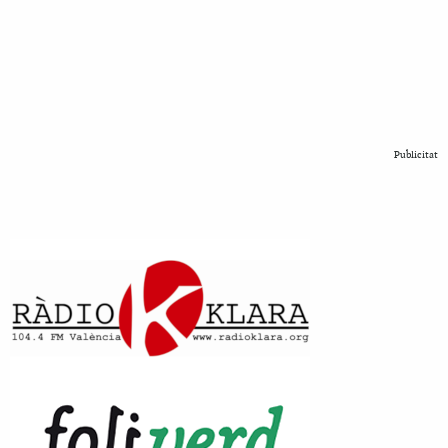
Publicitat