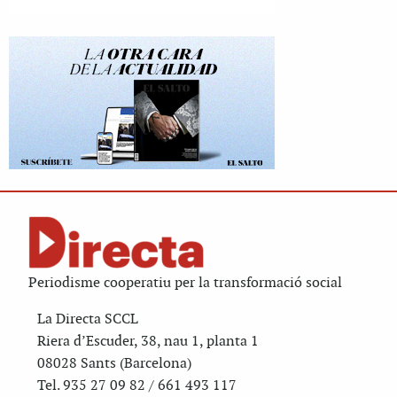
Periodisme cooperatiu per la transformació social
La Directa SCCL
Riera d’Escuder, 38, nau 1, planta 1
08028 Sants (Barcelona)
Tel. 935 27 09 82 / 661 493 117