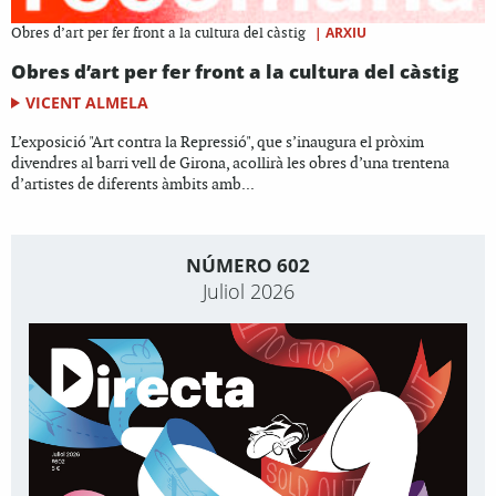
|
ARXIU
Obres d’art per fer front a la cultura del càstig
Obres d’art per fer front a la cultura del càstig
VICENT ALMELA
L’exposició "Art contra la Repressió", que s’inaugura el pròxim
divendres al barri vell de Girona, acollirà les obres d’una trentena
d’artistes de diferents àmbits amb...
NÚMERO 602
Juliol 2026