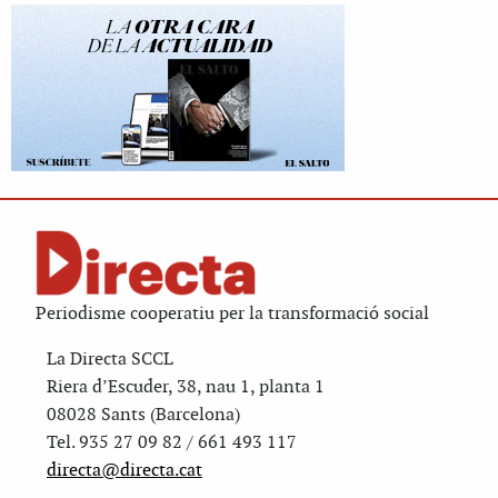
Periodisme cooperatiu per la transformació social
La Directa SCCL
Riera d’Escuder, 38, nau 1, planta 1
08028 Sants (Barcelona)
Tel. 935 27 09 82 / 661 493 117
directa@directa.cat