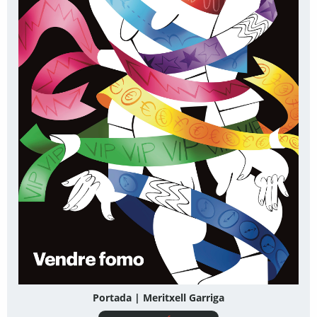
Portada | Meritxell Garriga