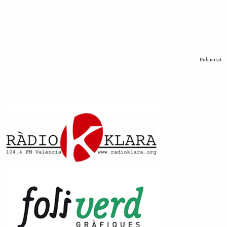
Publicitat