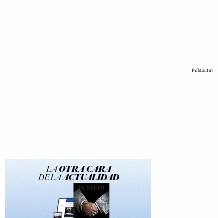
Publicitat