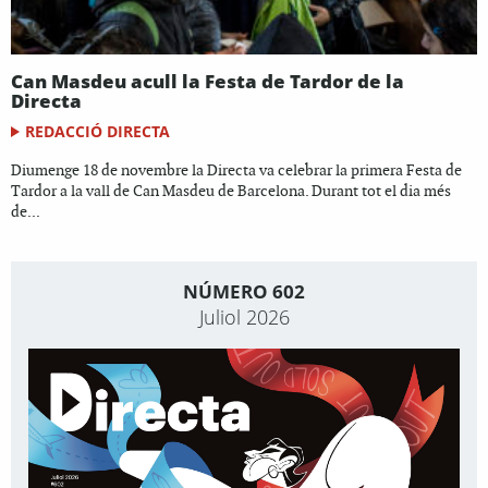
Can Masdeu acull la Festa de Tardor de la
Directa
REDACCIÓ DIRECTA
Diumenge 18 de novembre la Directa va celebrar la primera Festa de
Tardor a la vall de Can Masdeu de Barcelona. Durant tot el dia més
de...
NÚMERO 602
Juliol 2026