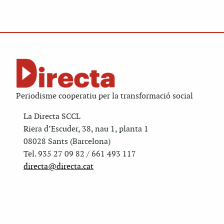
Periodisme cooperatiu per la transformació social
La Directa SCCL
Riera d’Escuder, 38, nau 1, planta 1
08028 Sants (Barcelona)
Tel. 935 27 09 82 / 661 493 117
directa@directa.cat