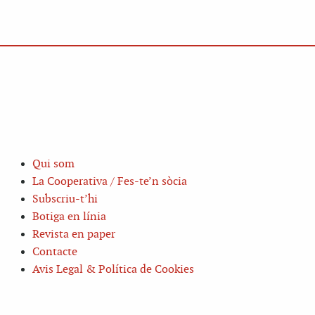
Qui som
La Cooperativa / Fes-te’n sòcia
Subscriu-t’hi
Botiga en línia
Revista en paper
Contacte
Avis Legal & Política de Cookies