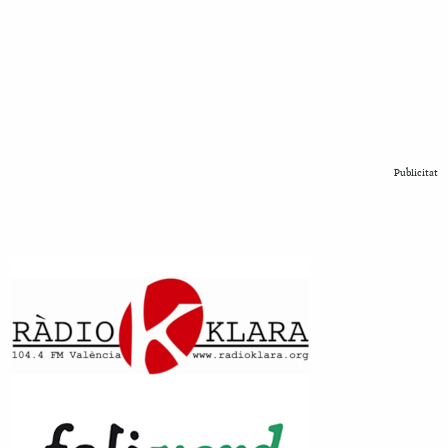
Publicitat