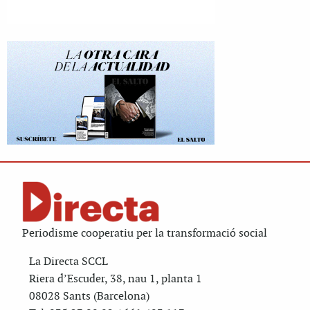
Periodisme cooperatiu per la transformació social
La Directa SCCL
Riera d’Escuder, 38, nau 1, planta 1
08028 Sants (Barcelona)