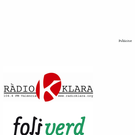
Publicitat