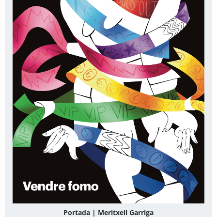
Portada | Meritxell Garriga