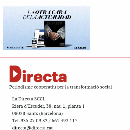
Periodisme cooperatiu per la transformació social
La Directa SCCL
Riera d’Escuder, 38, nau 1, planta 1
08028 Sants (Barcelona)
Tel. 935 27 09 82 / 661 493 117
directa@directa.cat